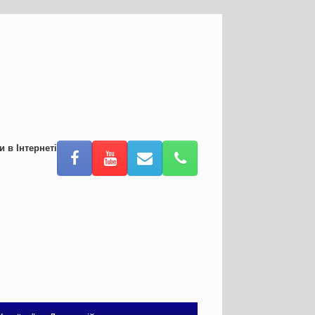
и в Інтернеті