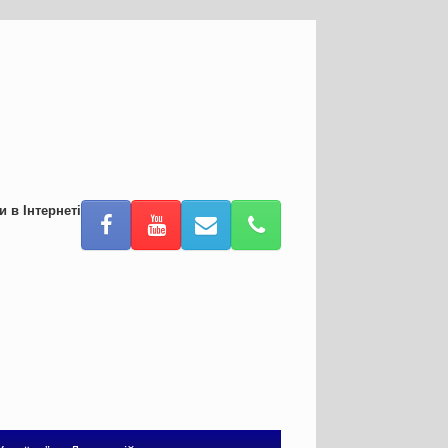
и в Інтернеті