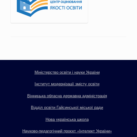
Міністерство освіти і науки України
Інститут модернізації змісту освіти
Вінницька обласна державна адміністрація
Відділ освіти Гайсинської міської ради
Нова українська школа
Науково-педагогічний проєкт «Інтелект України»