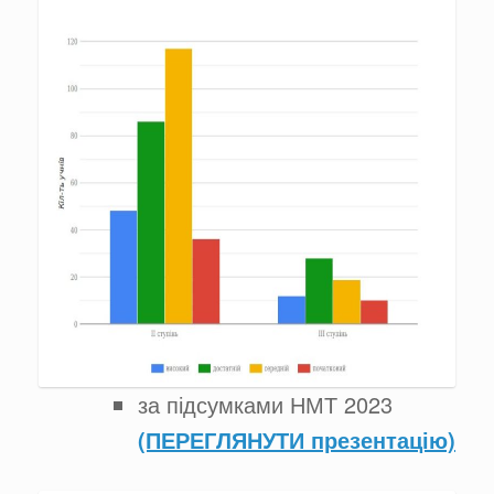
за підсумками НМТ 2023
(ПЕРЕГЛЯНУТИ презентацію)