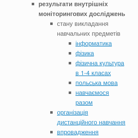
результати внутрішніх
моніторингових досліджень
стану викладання
навчальних предметів
інформатика
фізика
фізична культура
в 1-4 класах
польська мова
навчаємося
разом
організація
дистанційного навчання
впровадження