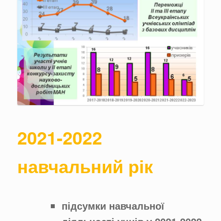
2021-2022
навчальний рік
підсумки навчальної