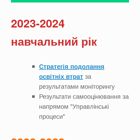
2023-2024
навчальний рік
Стратегія подолання
освітніх втрат
за
результатами моніторингу
Результати самооцінювання за
напрямом "Управлінські
процеси"