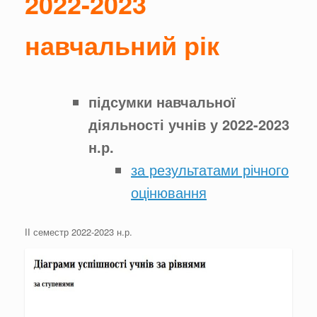
2022-2023
навчальний рік
підсумки навчальної
діяльності учнів у 2022-2023
н.р.
за результатами річного
оцінювання
ІІ семестр 2022-2023 н.р.