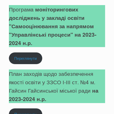
Програма
моніторингових
досліджень у закладі освіти
"Самооцінювання за напрямом
"Управлінські процеси" на 2023-
2024 н.р.
Переглянути
План заходів щодо забезпечення
якості освіти у ЗЗСО І-ІІІ ст. №4 м.
Гайсин Гайсинської міської ради
на
2023-2024 н.р.