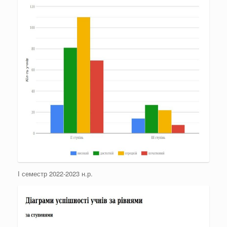
І семестр 2022-2023 н.р.