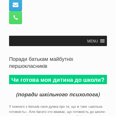
MENU
Поради батькам майбутніх
першокласників
Чи готова моя дитина до школи?
(поради шкільного психолога)
У кожного з батьків своя думка про те, що ж таке «шкільна
готовність». Але багато хто вважає, що готовність до школи -