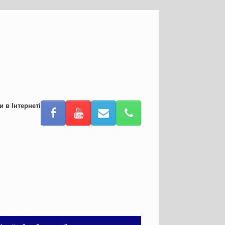
и в Інтернеті