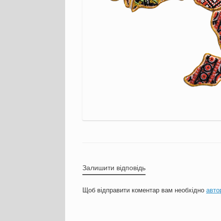
Залишити відповідь
Щоб відправити коментар вам необхідно
авто