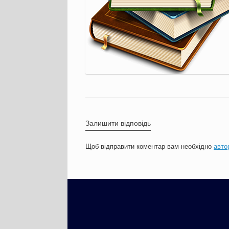
Залишити відповідь
Щоб відправити коментар вам необхідно
авто