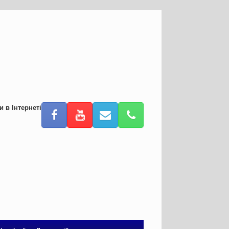
и в Інтернеті