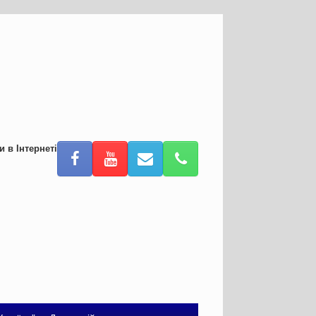
и в Інтернеті