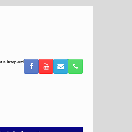
и в Інтернеті