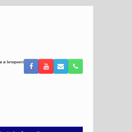
и в Інтернеті