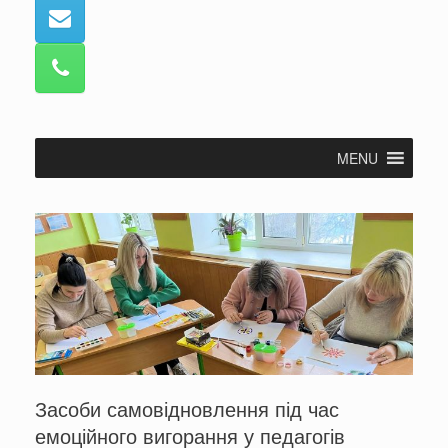
MENU
Засоби самовідновлення під час
емоційного вигорання у педагогів