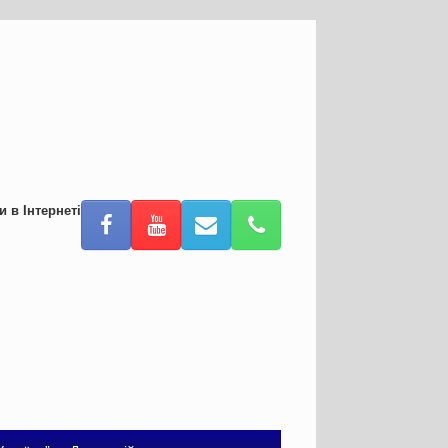
и в Інтернеті