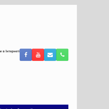
и в Інтернеті