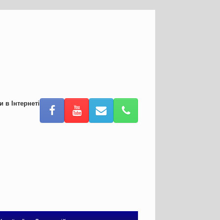
и в Інтернеті