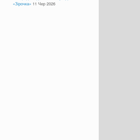
«Зірочка»
11 Чер 2026