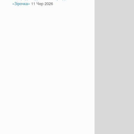
«Зірочка»
11 Чер 2026