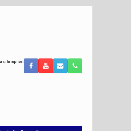
и в Інтернеті