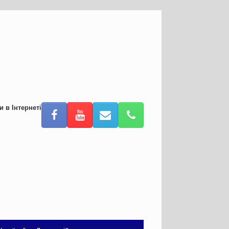
и в Інтернеті