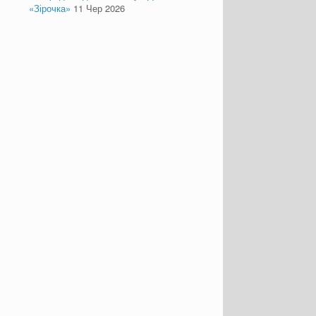
«Зірочка»
11 Чер 2026