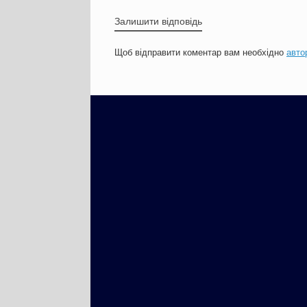
Залишити відповідь
Щоб відправити коментар вам необхідно
авто