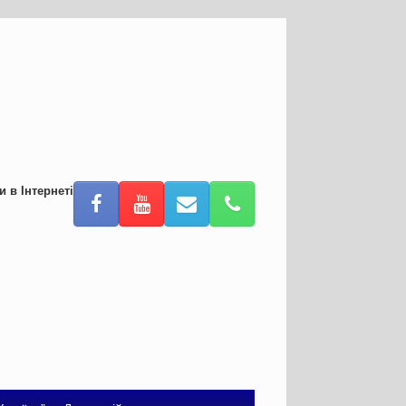
и в Інтернеті