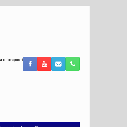
и в Інтернеті