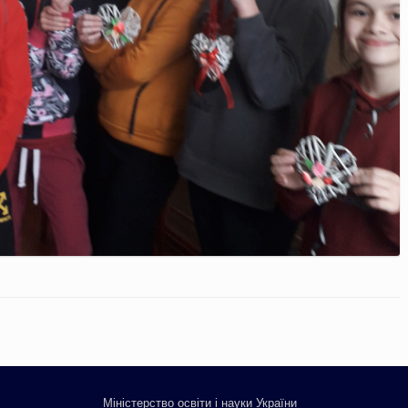
Міністерство освіти і науки України