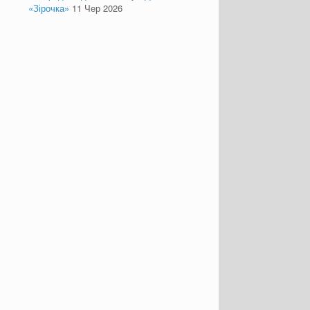
«Зірочка»
11 Чер 2026