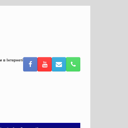
и в Інтернеті