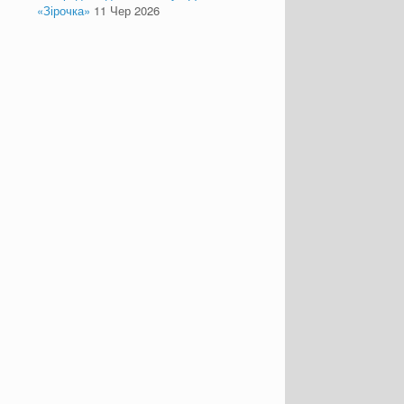
«Зірочка»
11 Чер 2026