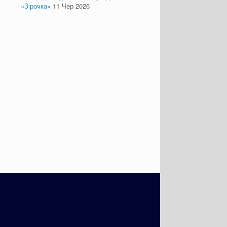
«Зірочка»
11 Чер 2026