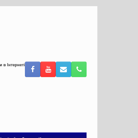
и в Інтернеті