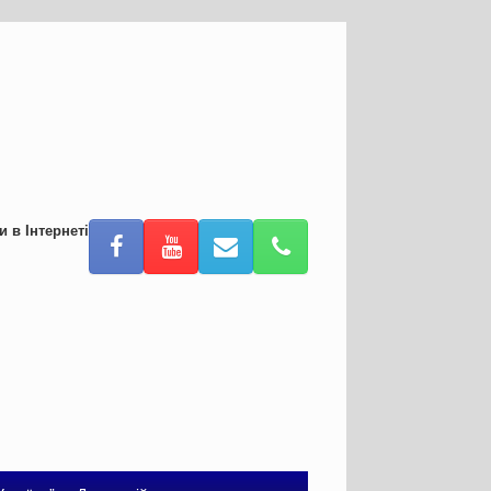
и в Інтернеті