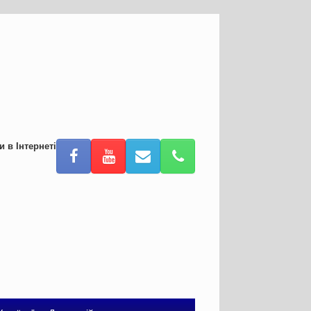
и в Інтернеті