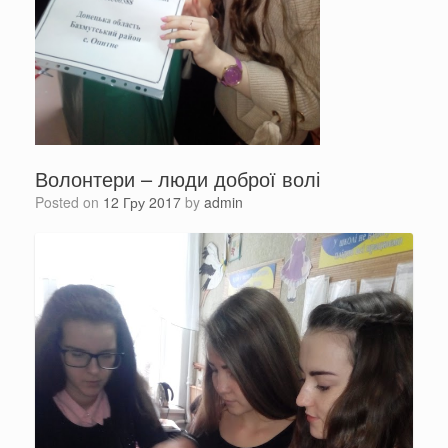
Волонтери – люди доброї волі
Posted on
12 Гру 2017
by
admin