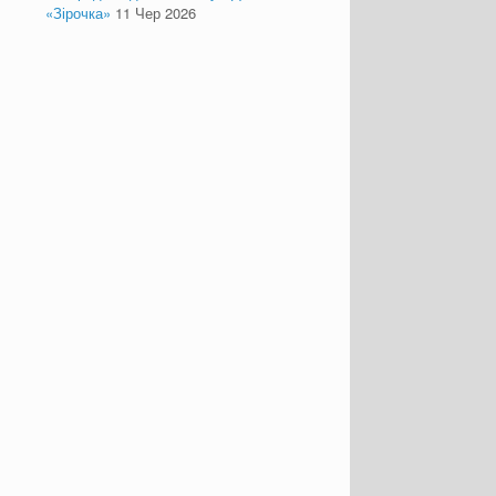
«Зірочка»
11 Чер 2026