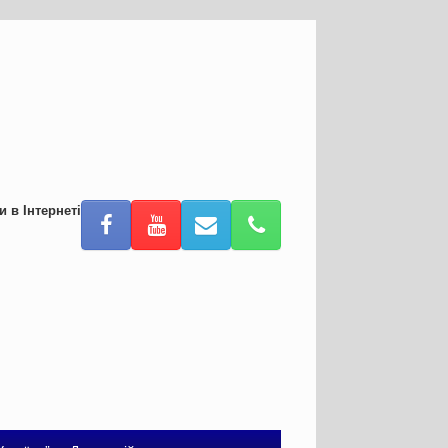
и в Інтернеті