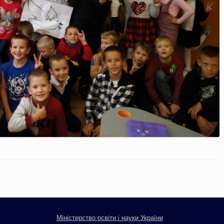
Міністерство освіти і науки України