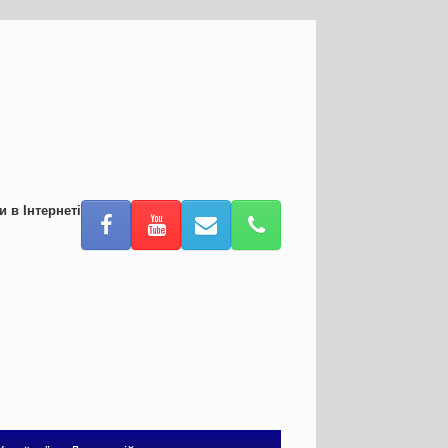
и в Інтернеті