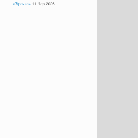
«Зірочка»
11 Чер 2026