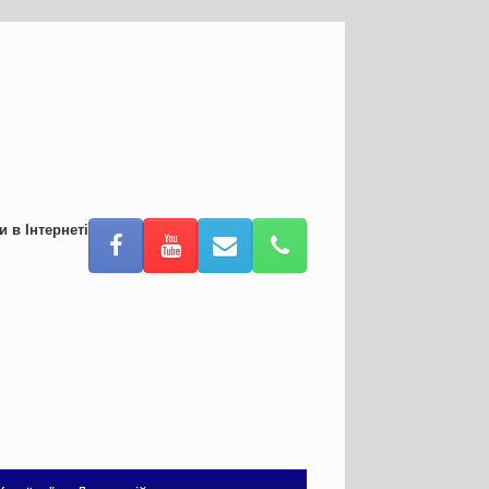
и в Інтернеті