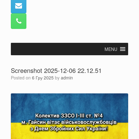
MENU
Screenshot 2025-12-06 22.12.51
Posted on
6 Гру 2025
by
admin