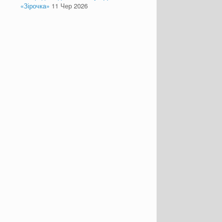
«Зірочка»
11 Чер 2026