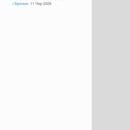
«Зірочка»
11 Чер 2026