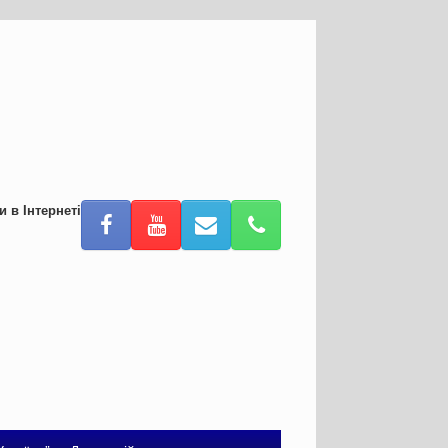
и в Інтернеті