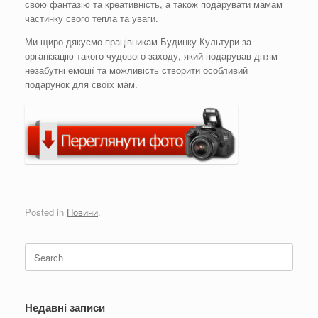
свою фантазію та креативність, а також подарувати мамам
частинку свого тепла та уваги.
Ми щиро дякуємо працівникам Будинку Культури за
організацію такого чудового заходу, який подарував дітям
незабутні емоції та можливість створити особливий
подарунок для своїх мам.
Posted in
Новини
.
Search
for:
Недавні записи