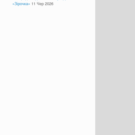
«Зірочка»
11 Чер 2026