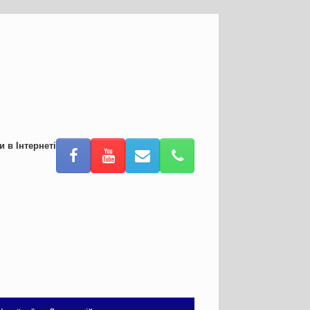
и в Інтернеті