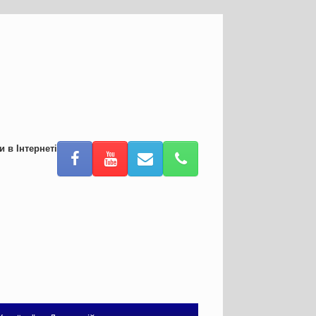
и в Інтернеті