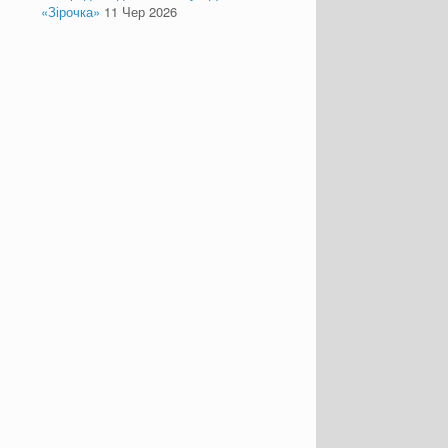
«Зірочка»
11 Чер 2026