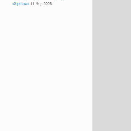
«Зірочка»
11 Чер 2026