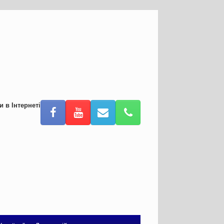
и в Інтернеті