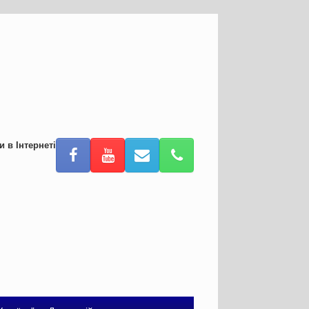
и в Інтернеті