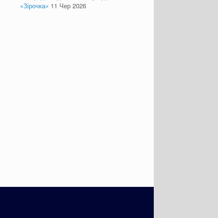
«Зірочка»
11 Чер 2026