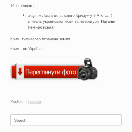
10-11 класів );
акція « Листи до вільного Криму» у 9-А класі (
вчитель української мови та літератури
Наталія
Немировська
).
Крим: тимчасово втрачена земля.
Крим - це Україна!
Posted in
Новини
.
Search
for: