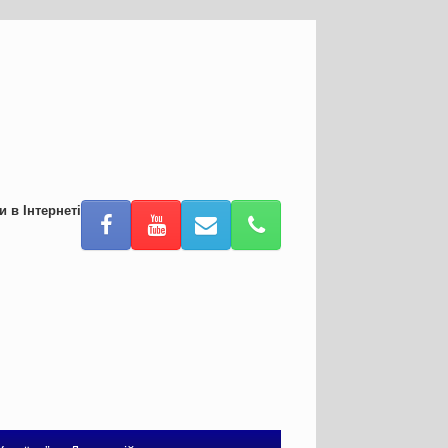
и в Інтернеті