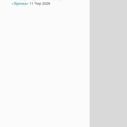
«Зірочка»
11 Чер 2026