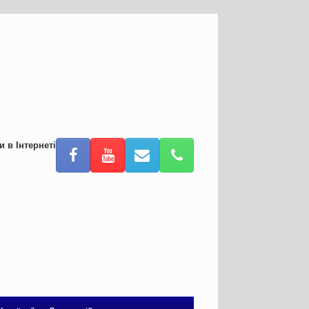
и в Інтернеті