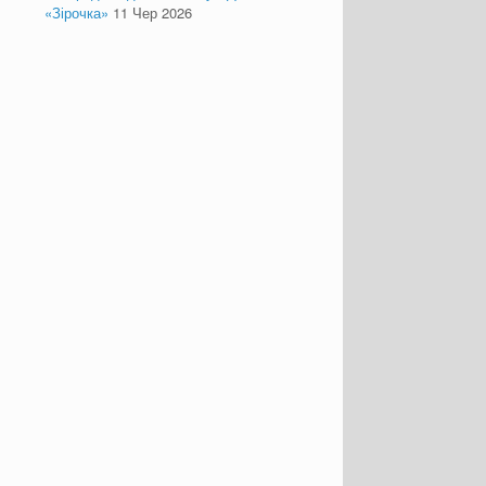
«Зірочка»
11 Чер 2026