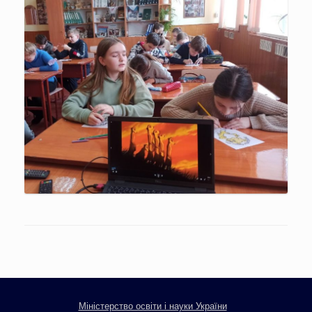
Міністерство освіти і науки України