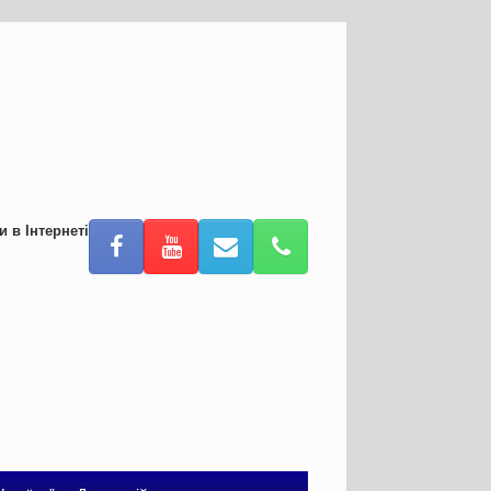
и в Інтернеті