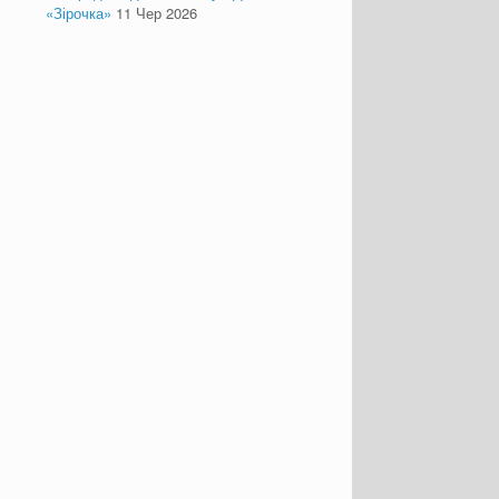
«Зірочка»
11 Чер 2026