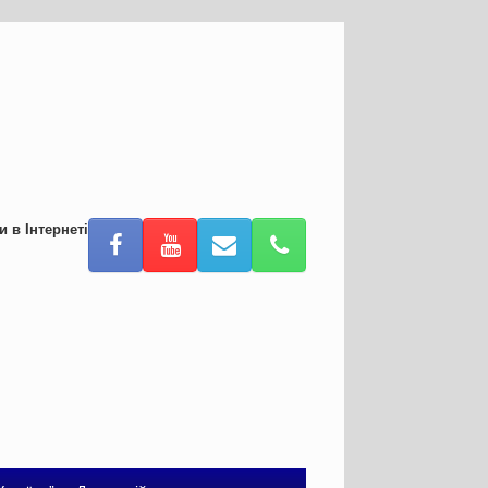
и в Інтернеті