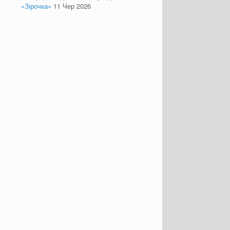
«Зірочка»
11 Чер 2026