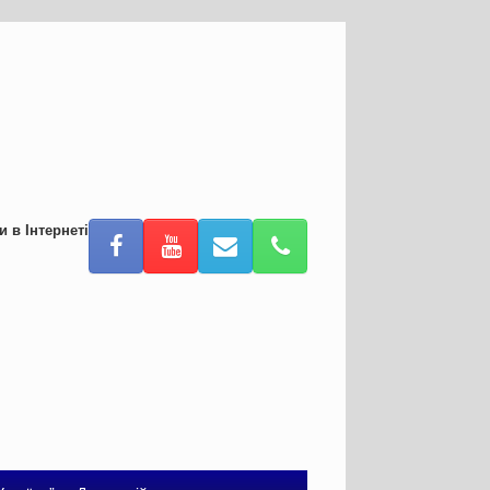
и в Інтернеті