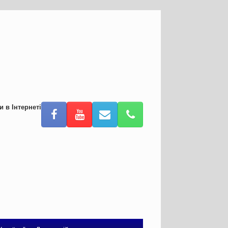
и в Інтернеті