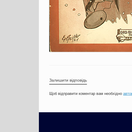
Залишити відповідь
Щоб відправити коментар вам необхідно
авто