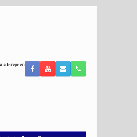
и в Інтернеті