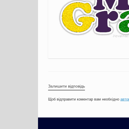
Залишити відповідь
Щоб відправити коментар вам необхідно
авто