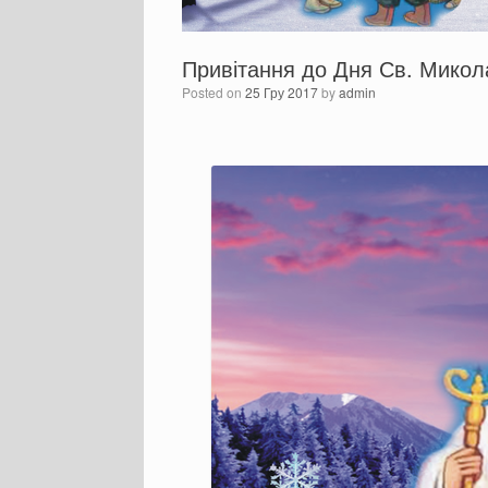
Привітання до Дня Св. Микол
Posted on
25 Гру 2017
by
admin