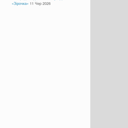
«Зірочка»
11 Чер 2026