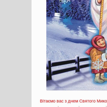
Вітаємо вас з днем Святого Мико