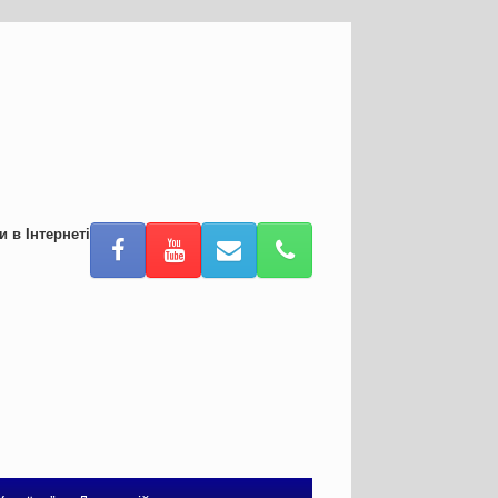
и в Інтернеті