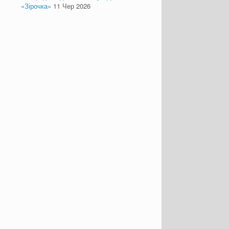
«Зірочка»
11 Чер 2026