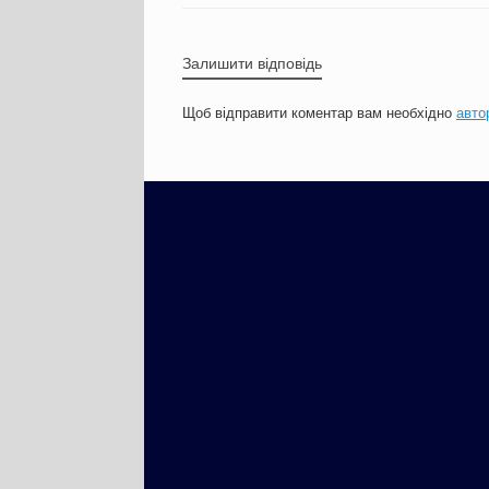
Залишити відповідь
Щоб відправити коментар вам необхідно
авто