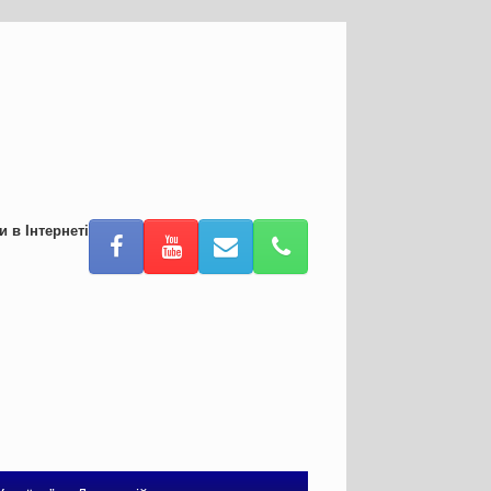
и в Інтернеті