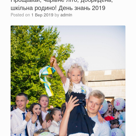
шкільна родино! День знань 2019
Posted on
1 Вер 2019
by
admin