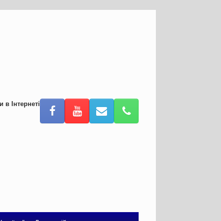
и в Інтернеті