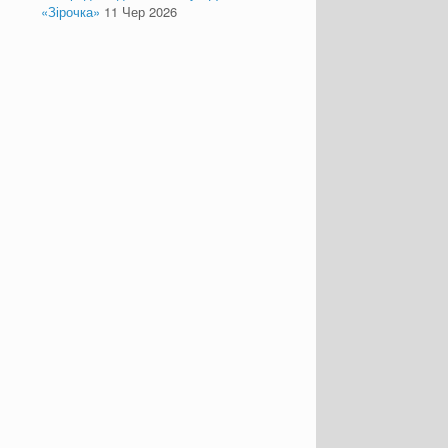
«Зірочка»
11 Чер 2026