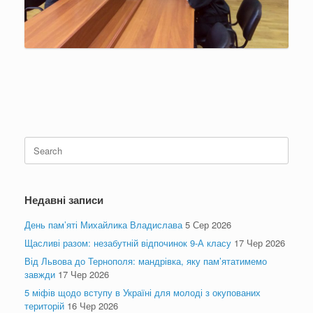
Search
for:
Недавні записи
День пам’яті Михайлика Владислава
5 Сер 2026
Щасливі разом: незабутній відпочинок 9-А класу
17 Чер 2026
Від Львова до Тернополя: мандрівка, яку пам’ятатимемо
завжди
17 Чер 2026
5 міфів щодо вступу в Україні для молоді з окупованих
територій
16 Чер 2026