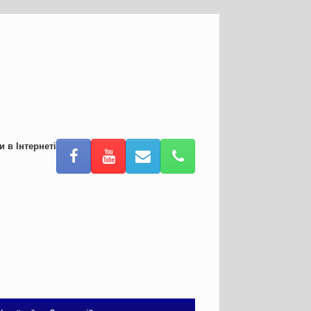
и в Інтернеті